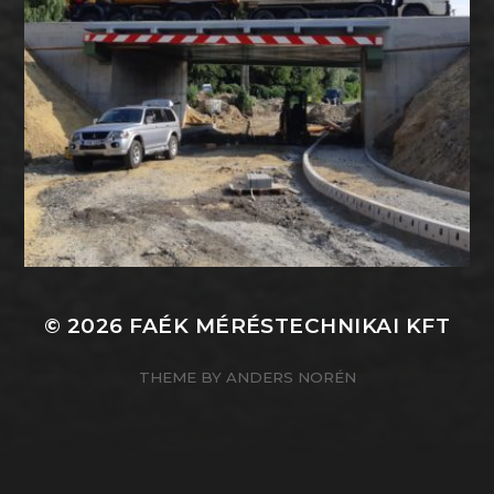
© 2026
FAÉK MÉRÉSTECHNIKAI KFT
THEME BY
ANDERS NORÉN