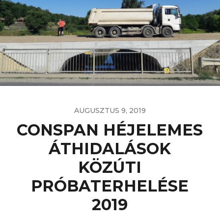
AUGUSZTUS 9, 2019
CONSPAN HÉJELEMES
ÁTHIDALÁSOK
KÖZÚTI
PRÓBATERHELÉSE
2019