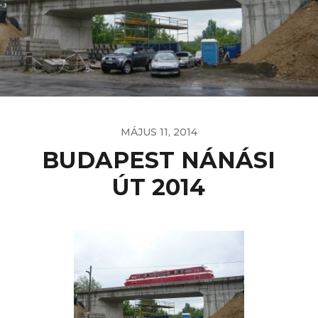
MÁJUS 11, 2014
BUDAPEST NÁNÁSI
ÚT 2014