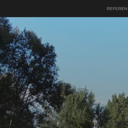
REFEREN