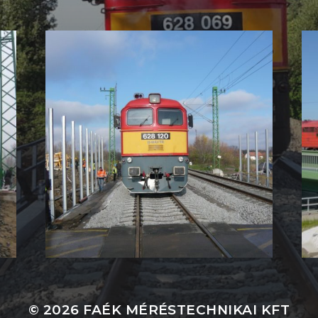
© 2026
FAÉK MÉRÉSTECHNIKAI KFT