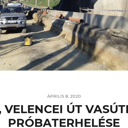
ÁPRILIS 8, 2020
, VELENCEI ÚT VASÚTI
PRÓBATERHELÉSE