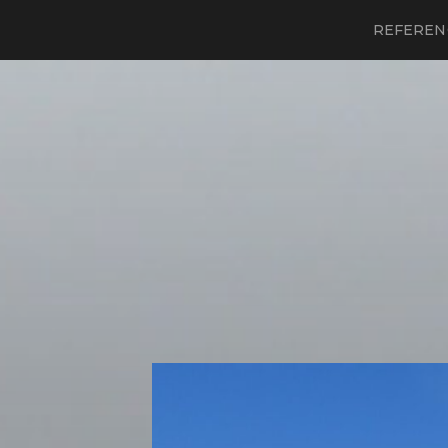
REFEREN