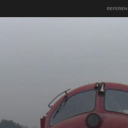
REFEREN