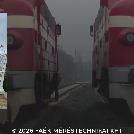
© 2026
FAÉK MÉRÉSTECHNIKAI KFT