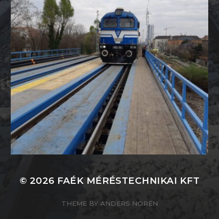
© 2026
FAÉK MÉRÉSTECHNIKAI KFT
THEME BY
ANDERS NORÉN